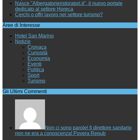
Nasce "Albergatorieristoratori.it", il nuovo portale
dedicato al settore Horeca
Cerchi o offri lavoro nel settore turismo?
Aree di Interesse
Hotel San Marino
Notizie
Cronaca
Curiosità
Economia
Eventi
Politica
Sport
Turismo
Gli Ultimi Commenti
Non ci sono parole! Il direttore sanitario
non ne era a conoscenza! Povera Repub