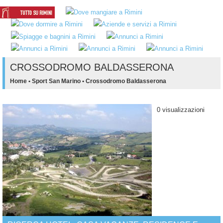
CROSSODROMO BALDASSERONA
Home
•
Sport San Marino
•
Crossodromo Baldasserona
0 visualizzazioni