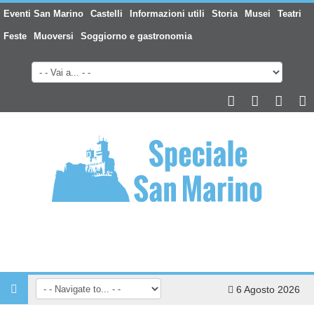
Eventi San Marino
Castelli
Informazioni utili
Storia
Musei
Teatri
Feste
Muoversi
Soggiorno e gastronomia
6 Agosto 2026