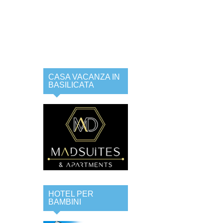
CASA VACANZA IN
BASILICATA
HOTEL PER
BAMBINI