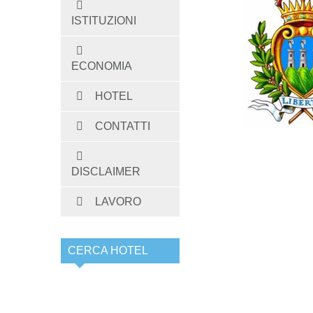
ISTITUZIONI
ECONOMIA
HOTEL
CONTATTI
DISCLAIMER
LAVORO
CERCA HOTEL