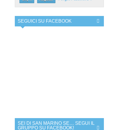
SEGUICI SU FACEBOOK
SEI DI SAN MARINO SE… SEGUI IL
GRUPPO SU FACEBOOK!