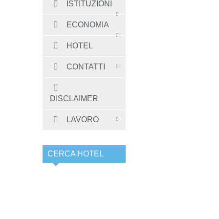
ISTITUZIONI
ECONOMIA
HOTEL
CONTATTI
DISCLAIMER
LAVORO
CERCA HOTEL