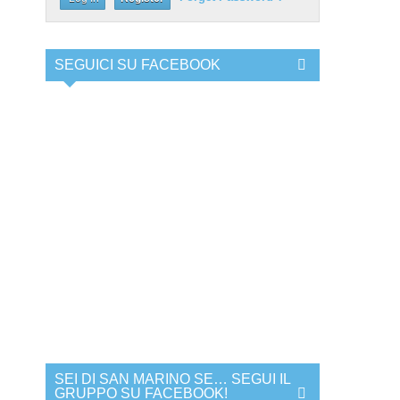
SEGUICI SU FACEBOOK
SEI DI SAN MARINO SE… SEGUI IL
GRUPPO SU FACEBOOK!