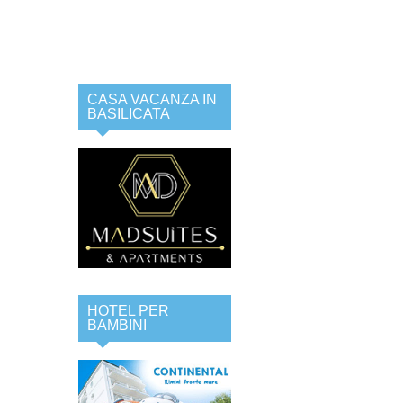
CASA VACANZA IN
BASILICATA
HOTEL PER
BAMBINI