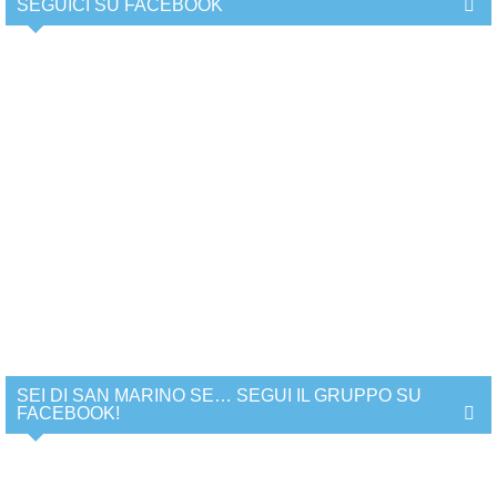
SEGUICI SU FACEBOOK
SEI DI SAN MARINO SE… SEGUI IL GRUPPO SU
FACEBOOK!