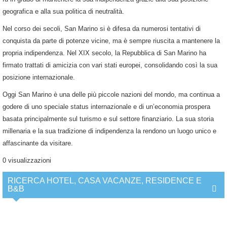
geografica e alla sua politica di neutralità.
Nel corso dei secoli, San Marino si è difesa da numerosi tentativi di
conquista da parte di potenze vicine, ma è sempre riuscita a mantenere la
propria indipendenza. Nel XIX secolo, la Repubblica di San Marino ha
firmato trattati di amicizia con vari stati europei, consolidando così la sua
posizione internazionale.
Oggi San Marino è una delle più piccole nazioni del mondo, ma continua a
godere di uno speciale status internazionale e di un’economia prospera
basata principalmente sul turismo e sul settore finanziario. La sua storia
millenaria e la sua tradizione di indipendenza la rendono un luogo unico e
affascinante da visitare.
0 visualizzazioni
RICERCA HOTEL, CASA VACANZE, RESIDENCE E
B&B