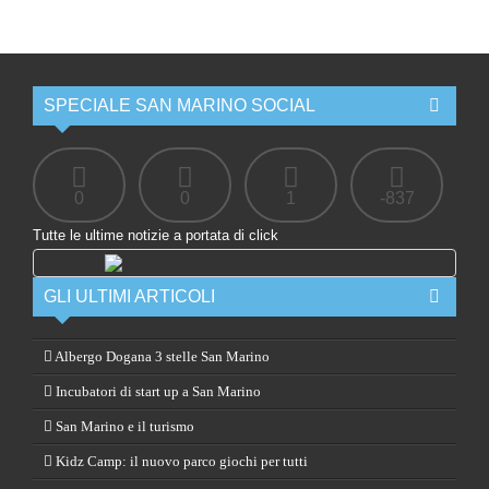
SPECIALE SAN MARINO SOCIAL
0
0
1
-837
Tutte le ultime notizie a portata di click
GLI ULTIMI ARTICOLI
Albergo Dogana 3 stelle San Marino
Incubatori di start up a San Marino
San Marino e il turismo
Kidz Camp: il nuovo parco giochi per tutti