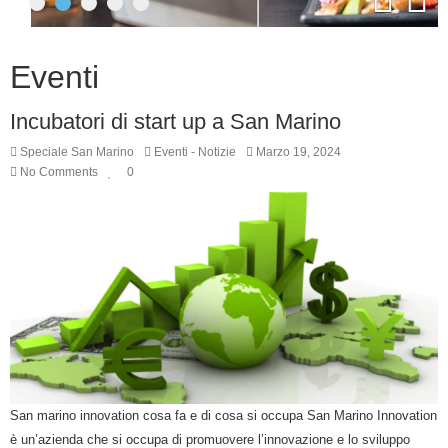
Eventi
Incubatori di start up a San Marino
Speciale San Marino
Eventi
-
Notizie
Marzo 19, 2024
No Comments
0
San marino innovation cosa fa e di cosa si occupa San Marino Innovation
è un’azienda che si occupa di promuovere l’innovazione e lo sviluppo