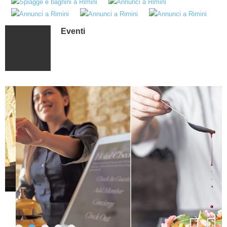
Eventi