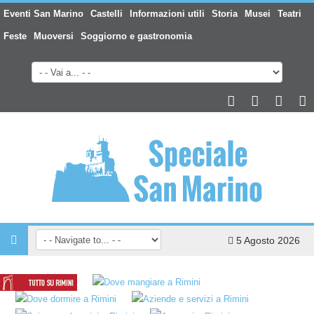
Eventi San Marino
Castelli
Informazioni utili
Storia
Musei
Teatri
Feste
Muoversi
Soggiorno e gastronomia
5 Agosto 2026