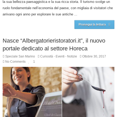
la sua bellezza paesaggistica e la sua ricca storia. Il turismo svolge un
ruolo fondamentale nell’economia del paese, con migliaia di visitatori che
arrivano ogni anno per esplorare le sue antiche ...
Prosegui la lettura
Nasce “Albergatorieristoratori.it”, il nuovo
portale dedicato al settore Horeca
Speciale San Marino
Curiosità
-
Eventi
-
Notizie
Ottobre 30, 2017
No Comments
1