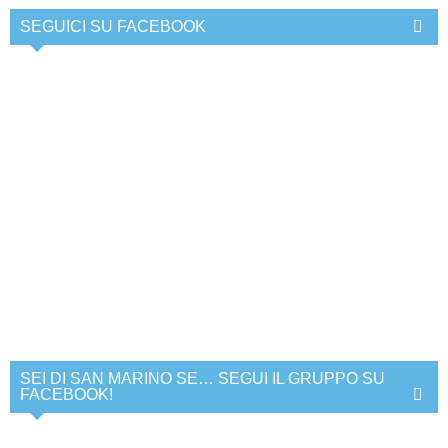
SEGUICI SU FACEBOOK
SEI DI SAN MARINO SE… SEGUI IL GRUPPO SU
FACEBOOK!