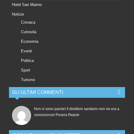
Hotel San Marino
Notizie
Cronaca
Curiosità
Economia
Eventi
Politica
Sport
Turismo
GLI ULTIMI COMMENTI
Non ci sono parole! Il direttore sanitario non ne era a
conoscenza! Povera Repub