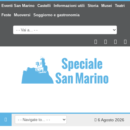
Eventi San Marino
Castelli
Informazioni utili
Storia
Musei
Teatri
Feste
Muoversi
Soggiorno e gastronomia
6 Agosto 2026