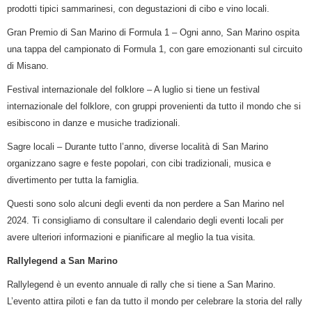
prodotti tipici sammarinesi, con degustazioni di cibo e vino locali.
Gran Premio di San Marino di Formula 1 – Ogni anno, San Marino ospita
una tappa del campionato di Formula 1, con gare emozionanti sul circuito
di Misano.
Festival internazionale del folklore – A luglio si tiene un festival
internazionale del folklore, con gruppi provenienti da tutto il mondo che si
esibiscono in danze e musiche tradizionali.
Sagre locali – Durante tutto l’anno, diverse località di San Marino
organizzano sagre e feste popolari, con cibi tradizionali, musica e
divertimento per tutta la famiglia.
Questi sono solo alcuni degli eventi da non perdere a San Marino nel
2024. Ti consigliamo di consultare il calendario degli eventi locali per
avere ulteriori informazioni e pianificare al meglio la tua visita.
Rallylegend a San Marino
Rallylegend è un evento annuale di rally che si tiene a San Marino.
L’evento attira piloti e fan da tutto il mondo per celebrare la storia del rally