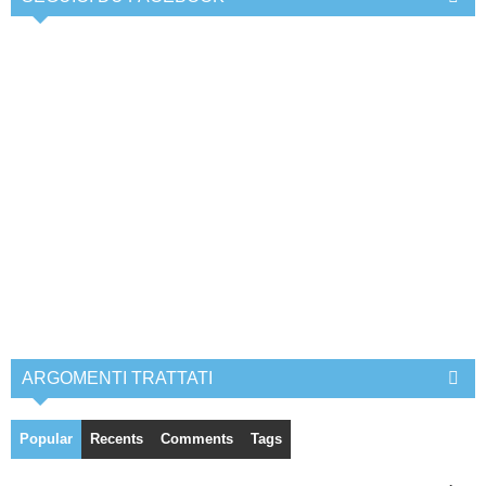
ARGOMENTI TRATTATI
Popular
Recents
Comments
Tags