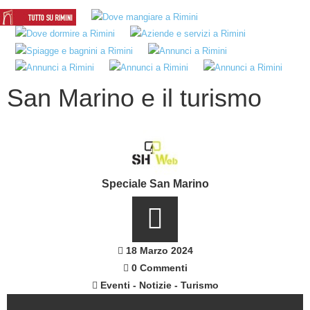
San Marino e il turismo
Speciale San Marino
18 Marzo 2024
0 Commenti
Eventi
-
Notizie
-
Turismo