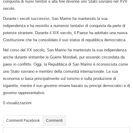
conquista di nuovi territori e alla fine divenne uno Stato sovrano nel XVII
secolo.
Durante i secoli successivi, San Marino ha mantenuto la sua
indipendenza e ha resistito a numerosi tentativi di conquista da parte di
potenze straniere. Durante il XIX secolo, il Paese ha adottato una nuova
Costituzione che ha consolidato il suo status di repubblica democratica.
Nel corso del XX secolo, San Marino ha mantenuto la sua indipendenza
anche durante entrambe le Guerre Mondiali, pur essendo circondata da
paesi in conflitto. Oggi, la Repubblica di San Marino è riconosciuta come
uno Stato sovrano e membro della comunità internazionale. La sua
economia si basa principalmente sul turismo e sulla produzione di
sigarette, mentre il suo governo rimane basato su principi democratici e di
governo rappresentativo.
0 visualizzazioni
Commenti Facebook
Commenti