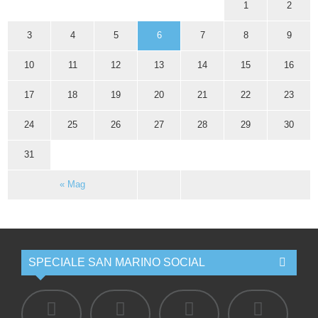
1
2
3
4
5
6
7
8
9
10
11
12
13
14
15
16
17
18
19
20
21
22
23
24
25
26
27
28
29
30
31
« Mag
SPECIALE SAN MARINO SOCIAL