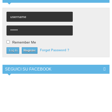
Remember Me
Forget Password ?
Register
SEGUICI SU FACEBOOK