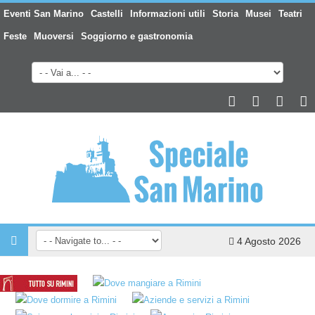
Eventi San Marino
Castelli
Informazioni utili
Storia
Musei
Teatri
Feste
Muoversi
Soggiorno e gastronomia
4 Agosto 2026