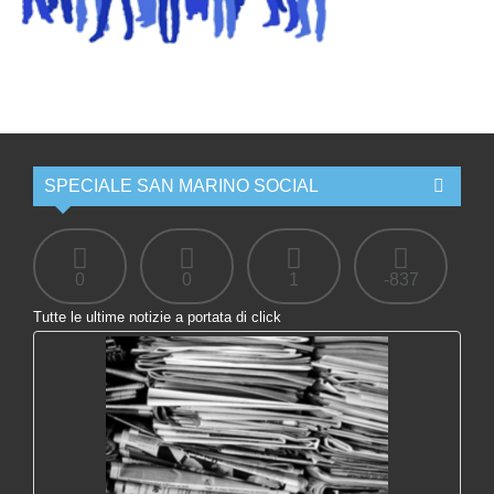
SPECIALE SAN MARINO SOCIAL
0
0
1
-837
Tutte le ultime notizie a portata di click