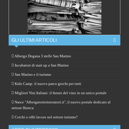
GLI ULTIMI ARTICOLI
Albergo Dogana 3 stelle San Marino
Incubatori di start up a San Marino
San Marino e il turismo
Kidz Camp: il nuovo parco giochi per tutti
Migliori Vini Italiani: il futuro del vino in un unico portale
Nasce "Albergatorieristoratori.it", il nuovo portale dedicato al
settore Horeca
Cerchi o offri lavoro nel settore turismo?