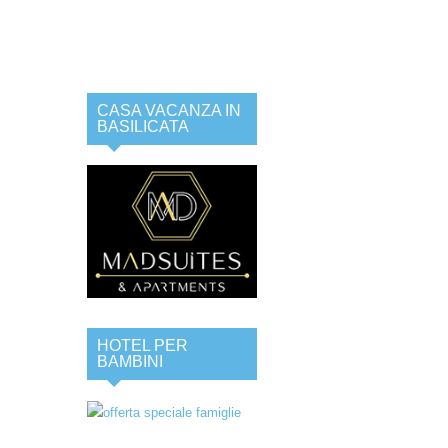
CASA VACANZA IN
BASILICATA
HOTEL PER
BAMBINI