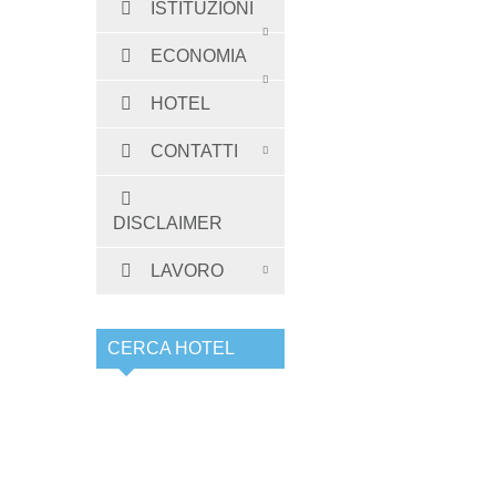
ISTITUZIONI
ECONOMIA
HOTEL
CONTATTI
DISCLAIMER
LAVORO
CERCA HOTEL