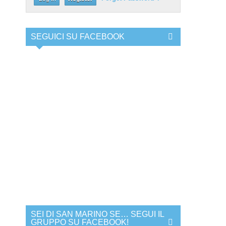
SEGUICI SU FACEBOOK
SEI DI SAN MARINO SE… SEGUI IL
GRUPPO SU FACEBOOK!