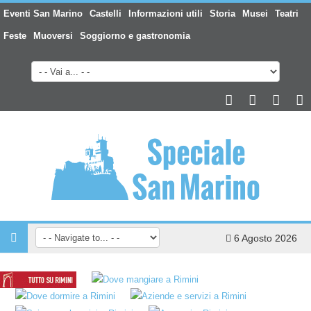
Eventi San Marino
Castelli
Informazioni utili
Storia
Musei
Teatri
Feste
Muoversi
Soggiorno e gastronomia
6 Agosto 2026