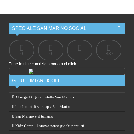
SPECIALE SAN MARINO SOCIAL
0
0
1
-837
Tutte le ultime notizie a portata di click
GLI ULTIMI ARTICOLI
Albergo Dogana 3 stelle San Marino
Incubatori di start up a San Marino
San Marino e il turismo
Kidz Camp: il nuovo parco giochi per tutti