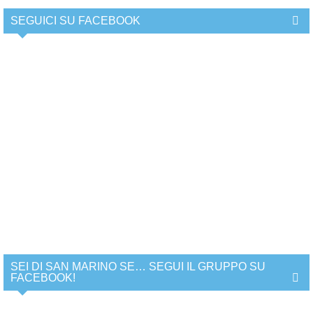
SEGUICI SU FACEBOOK
SEI DI SAN MARINO SE… SEGUI IL GRUPPO SU
FACEBOOK!