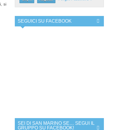
, si
SEGUICI SU FACEBOOK
SEI DI SAN MARINO SE… SEGUI IL
GRUPPO SU FACEBOOK!