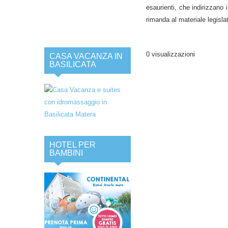
esaurienti, che indirizzano i
rimanda al materiale legislati
0 visualizzazioni
CASA VACANZA IN
BASILICATA
HOTEL PER
BAMBINI