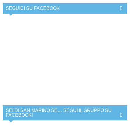
SEGUICI SU FACEBOOK
SEI DI SAN MARINO SE… SEGUI IL GRUPPO SU
FACEBOOK!