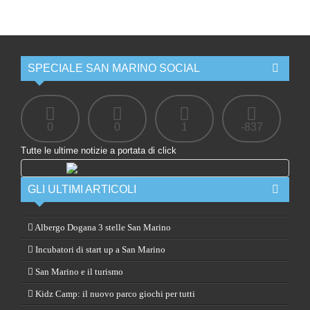
SPECIALE SAN MARINO SOCIAL
0
0
1
-837
Tutte le ultime notizie a portata di click
GLI ULTIMI ARTICOLI
Albergo Dogana 3 stelle San Marino
Incubatori di start up a San Marino
San Marino e il turismo
Kidz Camp: il nuovo parco giochi per tutti