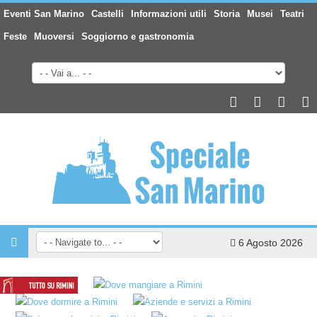
Eventi San Marino
Castelli
Informazioni utili
Storia
Musei
Teatri
Feste
Muoversi
Soggiorno e gastronomia
6 Agosto 2026