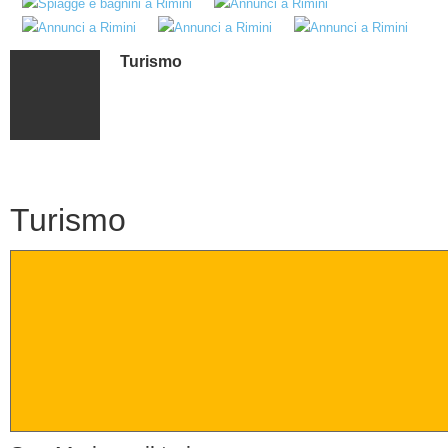
Turismo
Turismo