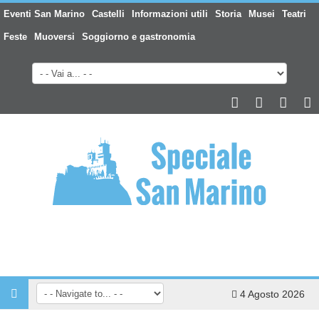
Eventi San Marino
Castelli
Informazioni utili
Storia
Musei
Teatri
Feste
Muoversi
Soggiorno e gastronomia
4 Agosto 2026