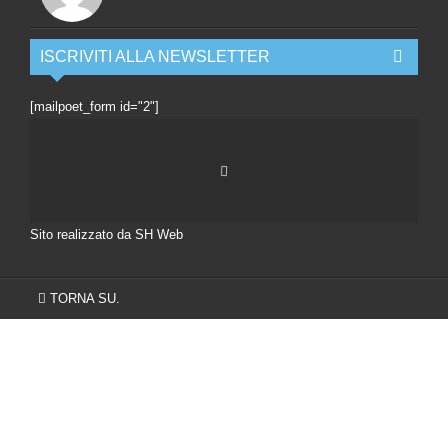
ISCRIVITI ALLA NEWSLETTER
[mailpoet_form id="2"]
Sito realizzato da SH Web
TORNA SU.