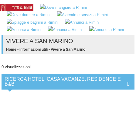
VIVERE A SAN MARINO
Home
•
Informazioni utili
•
Vivere a San Marino
0 visualizzazioni
RICERCA HOTEL, CASA VACANZE, RESIDENCE E
B&B