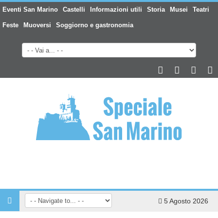
Eventi San Marino
Castelli
Informazioni utili
Storia
Musei
Teatri
Feste
Muoversi
Soggiorno e gastronomia
5 Agosto 2026