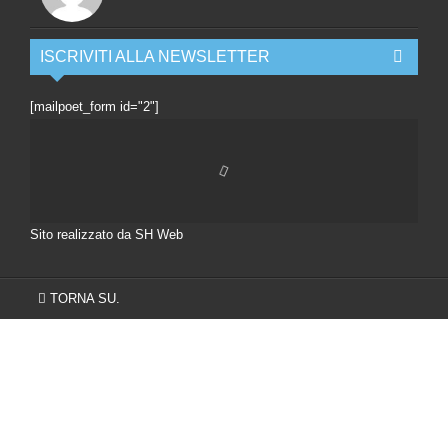
ISCRIVITI ALLA NEWSLETTER
[mailpoet_form id="2"]
Sito realizzato da SH Web
TORNA SU.