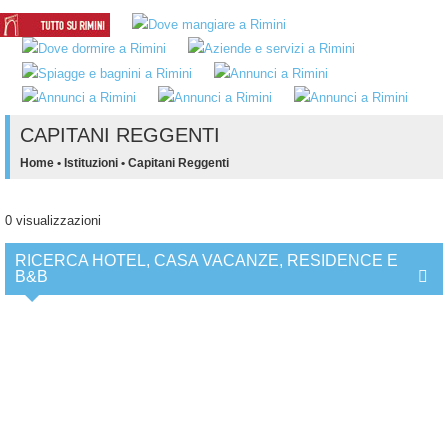
CAPITANI REGGENTI
Home
•
Istituzioni
•
Capitani Reggenti
0 visualizzazioni
RICERCA HOTEL, CASA VACANZE, RESIDENCE E
B&B