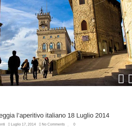
ggia l’aperitivo italiano 18 Luglio 2014
nti
Luglio 17, 2014
No Comments
0