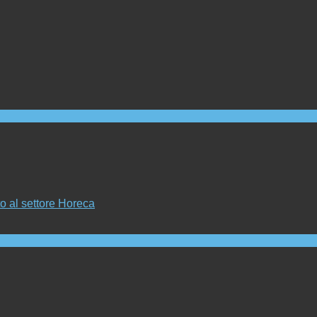
to al settore Horeca