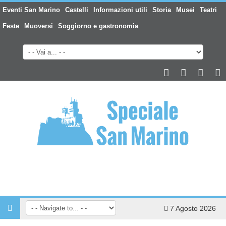
Eventi San Marino
Castelli
Informazioni utili
Storia
Musei
Teatri
Feste
Muoversi
Soggiorno e gastronomia
7 Agosto 2026