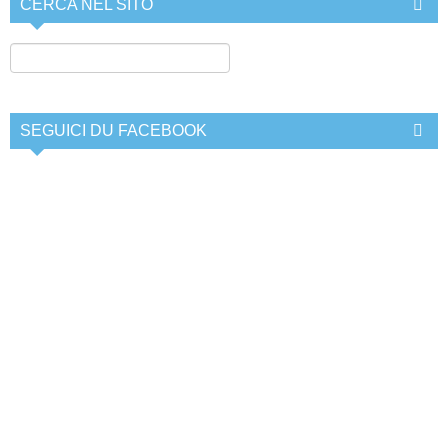
CERCA NEL SITO
SEGUICI DU FACEBOOK