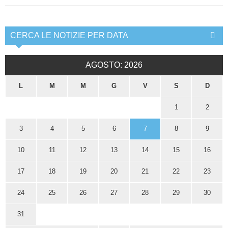
CERCA LE NOTIZIE PER DATA
AGOSTO: 2026
L
M
M
G
V
S
D
1
2
3
4
5
6
7
8
9
10
11
12
13
14
15
16
17
18
19
20
21
22
23
24
25
26
27
28
29
30
31