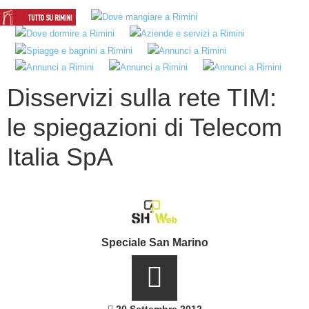
Disservizi sulla rete TIM:
le spiegazioni di Telecom
Italia SpA
Speciale San Marino