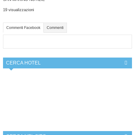
19 visualizzazioni
Commenti Facebook
Commenti
CERCA HOTEL