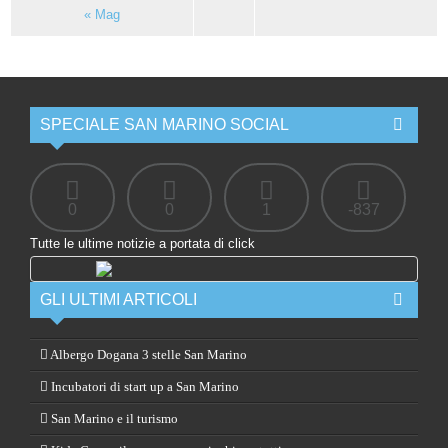
« Mag
SPECIALE SAN MARINO SOCIAL
0
0
1
-837
Tutte le ultime notizie a portata di click
GLI ULTIMI ARTICOLI
Albergo Dogana 3 stelle San Marino
Incubatori di start up a San Marino
San Marino e il turismo