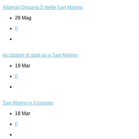
Albergo Dogana 3 stelle San Marino
28 Mag
0
Incubatori di start up a San Marino
19 Mar
0
San Marino e il turismo
18 Mar
0