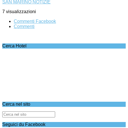
SAN MARINO NOTIZIE
7 visualizzazioni
Commenti Facebook
Commenti
Cerca Hotel
Cerca nel sito
Seguici du Facebook