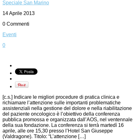
Speciale San Marino
14 Aprile 2013
0 Commenti
Eventi
0
[c.s.] Indicare le migliori procedure di pratica clinica e
richiamare l’attenzione sulle importanti problematiche
assistenziali nella gestione del dolore e nella riabilitazione
del paziente oncologico è l’obiettivo della conferenza
pubblica promossa e organizzata dall’AOS, nel ventennale
della sua fondazione. La conferenza si terrà martedì 16
aprile, alle ore 15,30 presso l’Hotel San Giuseppe
(Valdragone). Titolo: “L’attenzione […]