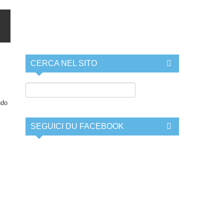
CERCA NEL SITO
ndo
SEGUICI DU FACEBOOK