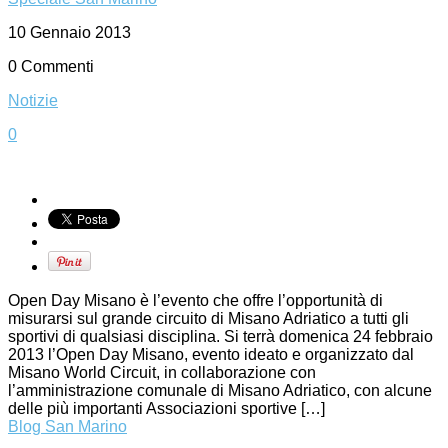
10 Gennaio 2013
0 Commenti
Notizie
0
Open Day Misano è l’evento che offre l’opportunità di
misurarsi sul grande circuito di Misano Adriatico a tutti gli
sportivi di qualsiasi disciplina. Si terrà domenica 24 febbraio
2013 l’Open Day Misano, evento ideato e organizzato dal
Misano World Circuit, in collaborazione con
l’amministrazione comunale di Misano Adriatico, con alcune
delle più importanti Associazioni sportive […]
Blog San Marino