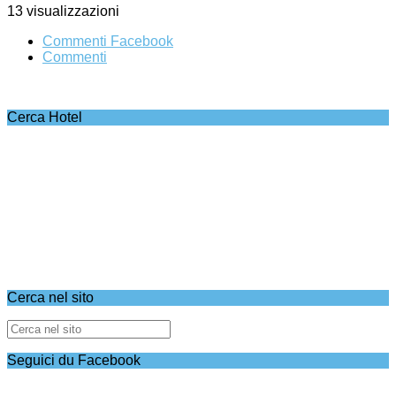
13 visualizzazioni
Commenti Facebook
Commenti
Cerca Hotel
Cerca nel sito
Seguici du Facebook