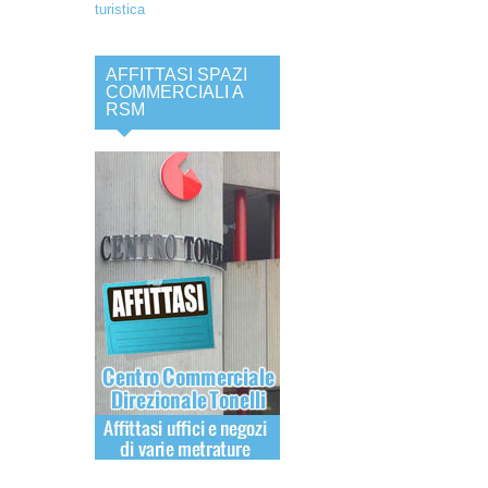
AFFITTASI SPAZI
COMMERCIALI A
RSM