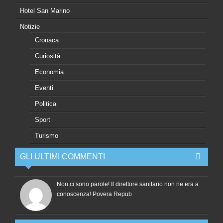
Hotel San Marino
Notizie
Cronaca
Curiosità
Economia
Eventi
Politica
Sport
Turismo
GLI ULTIMI COMMENTI
Non ci sono parole! Il direttore sanitario non ne era a
conoscenza! Povera Repub