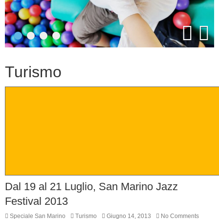
Turismo
Dal 19 al 21 Luglio, San Marino Jazz
Festival 2013
Speciale San Marino
Turismo
Giugno 14, 2013
No Comments