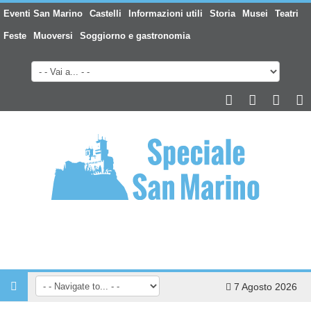
Eventi San Marino
Castelli
Informazioni utili
Storia
Musei
Teatri
Feste
Muoversi
Soggiorno e gastronomia
7 Agosto 2026