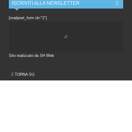
ISCRIVITI ALLA NEWSLETTER
[mailpoet_form id="2"]
Sito realizzato da SH Web
TORNA SU.