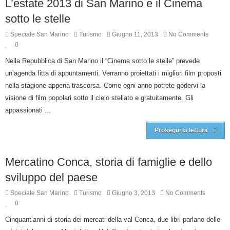
L’estate 2013 di San Marino e il Cinema
sotto le stelle
Speciale San Marino
Turismo
Giugno 11, 2013
No Comments
0
Nella Repubblica di San Marino il “Cinema sotto le stelle” prevede
un’agenda fitta di appuntamenti. Verranno proiettati i migliori film proposti
nella stagione appena trascorsa. Come ogni anno potrete godervi la
visione di film popolari sotto il cielo stellato e gratuitamente. Gli
appassionati ...
Prosegui la lettura
Mercatino Conca, storia di famiglie e dello
sviluppo del paese
Speciale San Marino
Turismo
Giugno 3, 2013
No Comments
0
Cinquant’anni di storia dei mercati della val Conca, due libri parlano delle