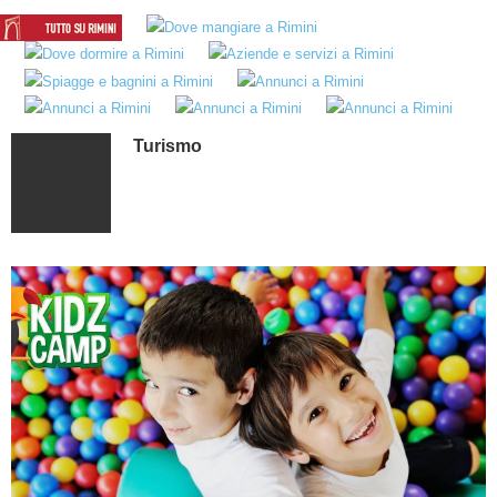
Turismo