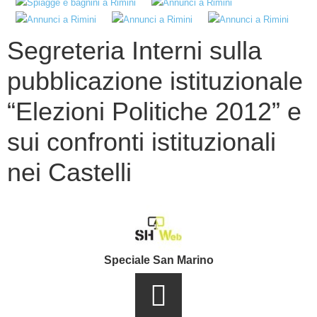
Segreteria Interni sulla
pubblicazione istituzionale
“Elezioni Politiche 2012” e
sui confronti istituzionali
nei Castelli
Speciale San Marino