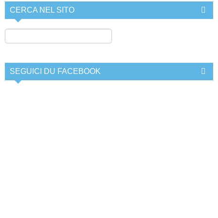
CERCA NEL SITO
SEGUICI DU FACEBOOK