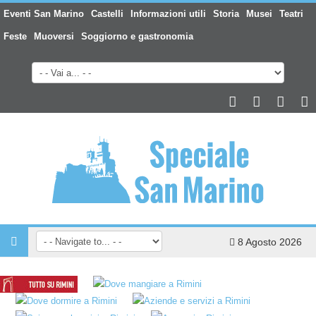
Eventi San Marino
Castelli
Informazioni utili
Storia
Musei
Teatri
Feste
Muoversi
Soggiorno e gastronomia
8 Agosto 2026