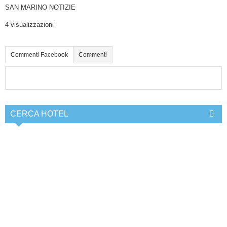
SAN MARINO NOTIZIE
4 visualizzazioni
Commenti Facebook
Commenti
CERCA HOTEL