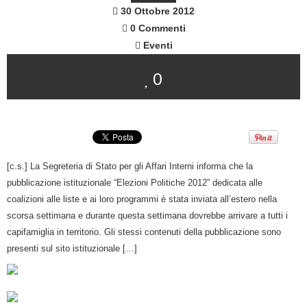
30 Ottobre 2012
0 Commenti
Eventi
0
[c.s.] La Segreteria di Stato per gli Affari Interni informa che la
pubblicazione istituzionale “Elezioni Politiche 2012” dedicata alle
coalizioni alle liste e ai loro programmi è stata inviata all’estero nella
scorsa settimana e durante questa settimana dovrebbe arrivare a tutti i
capifamiglia in territorio. Gli stessi contenuti della pubblicazione sono
presenti sul sito istituzionale […]