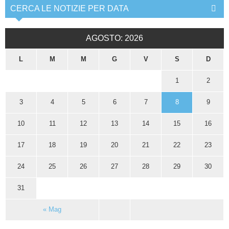
CERCA LE NOTIZIE PER DATA
AGOSTO: 2026
L
M
M
G
V
S
D
1
2
3
4
5
6
7
8
9
10
11
12
13
14
15
16
17
18
19
20
21
22
23
24
25
26
27
28
29
30
31
« Mag