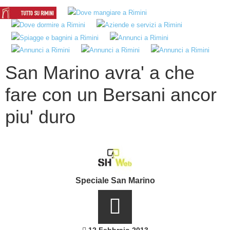
San Marino avra' a che
fare con un Bersani ancor
piu' duro
Speciale San Marino