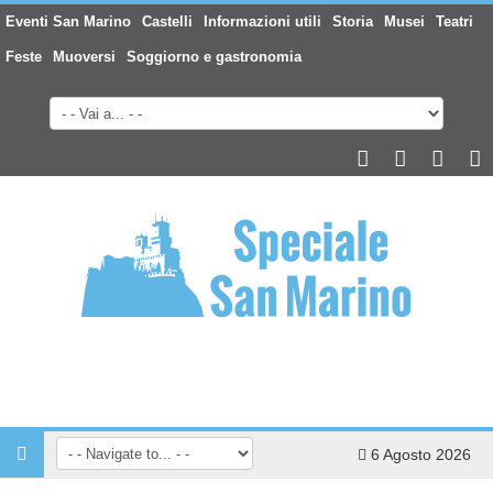
Eventi San Marino
Castelli
Informazioni utili
Storia
Musei
Teatri
Feste
Muoversi
Soggiorno e gastronomia
6 Agosto 2026