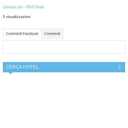
Libertas.sm – RSS Feed
5 visualizzazioni
Commenti Facebook
Commenti
CERCA HOTEL