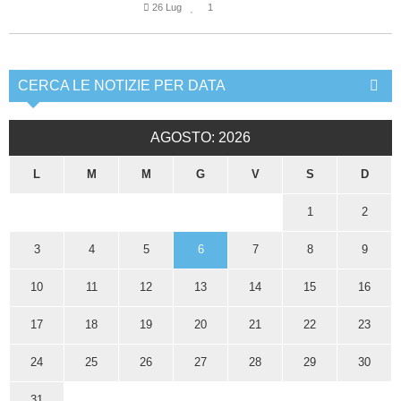
26 Lug
1
CERCA LE NOTIZIE PER DATA
AGOSTO: 2026
L
M
M
G
V
S
D
1
2
3
4
5
6
7
8
9
10
11
12
13
14
15
16
17
18
19
20
21
22
23
24
25
26
27
28
29
30
31