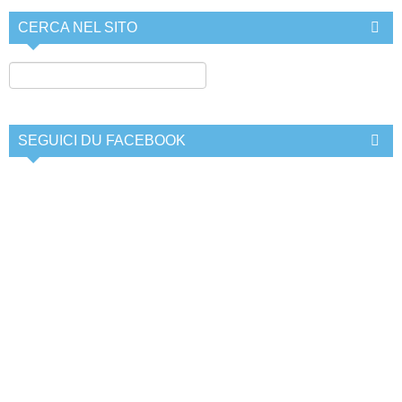
CERCA NEL SITO
SEGUICI DU FACEBOOK