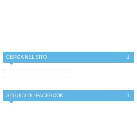
CERCA NEL SITO
SEGUICI DU FACEBOOK