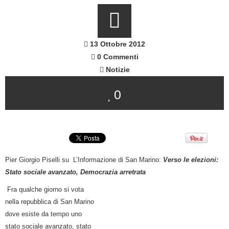
13 Ottobre 2012
0 Commenti
Notizie
0
Pier Giorgio Piselli su L’Informazione di San Marino:
Verso le elezioni:
Stato sociale avanzato, Democrazia arretrata
Fra qualche giorno si vota
nella repubblica di San Marino
dove esiste da tempo uno
stato sociale avanzato, stato