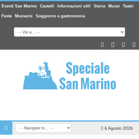
Eventi San Marino
Castelli
Informazioni utili
Storia
Musei
Teatri
Feste
Muoversi
Soggiorno e gastronomia
6 Agosto 2026