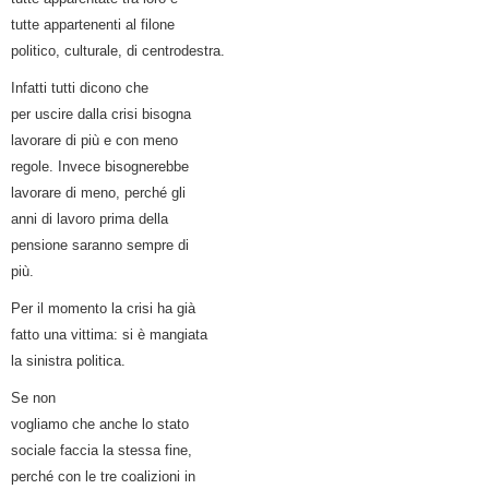
tutte appartenenti al filone
politico, culturale, di centrodestra.
Infatti tutti dicono che
per uscire dalla crisi bisogna
lavorare di più e con meno
regole. Invece bisognerebbe
lavorare di meno, perché gli
anni di lavoro prima della
pensione saranno sempre di
più.
Per il momento la crisi ha già
fatto una vittima: si è mangiata
la sinistra politica.
Se non
vogliamo che anche lo stato
sociale faccia la stessa fine,
perché con le tre coalizioni in