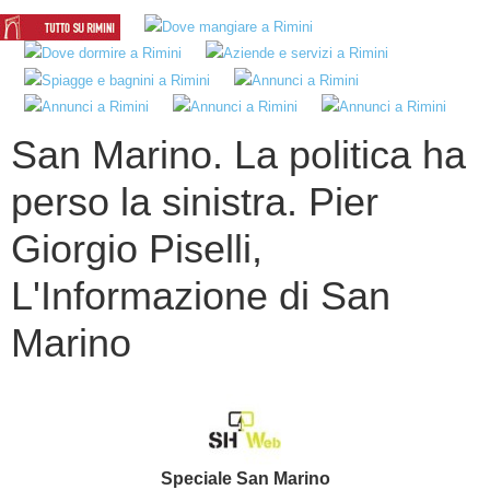
San Marino. La politica ha
perso la sinistra. Pier
Giorgio Piselli,
L'Informazione di San
Marino
Speciale San Marino