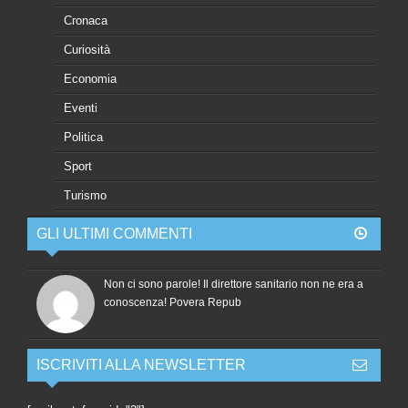
Cronaca
Curiosità
Economia
Eventi
Politica
Sport
Turismo
GLI ULTIMI COMMENTI
Non ci sono parole! Il direttore sanitario non ne era a
conoscenza! Povera Repub
ISCRIVITI ALLA NEWSLETTER