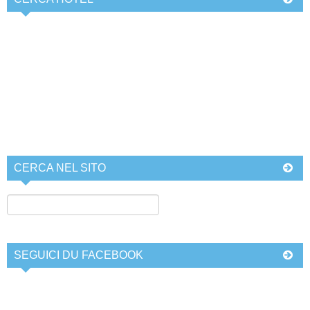
CERCA NEL SITO
SEGUICI DU FACEBOOK