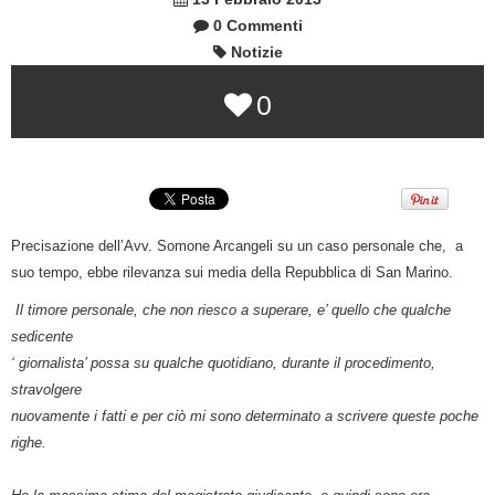
0 Commenti
Notizie
0
Precisazione dell’Avv. Somone Arcangeli su un caso personale che, a
suo tempo, ebbe rilevanza sui media della Repubblica di San Marino.
Il timore personale, che non riesco a superare, e’ quello che qualche
sedicente
‘ giornalista’ possa su qualche quotidiano, durante il procedimento,
stravolgere
nuovamente i fatti e per ciò mi sono determinato a scrivere queste poche
righe.