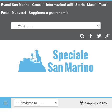
Eventi San Marino
Castelli
Informazioni utili
Storia
Musei
Teatri
Feste
Muoversi
Soggiorno e gastronomia
7 Agosto 2026