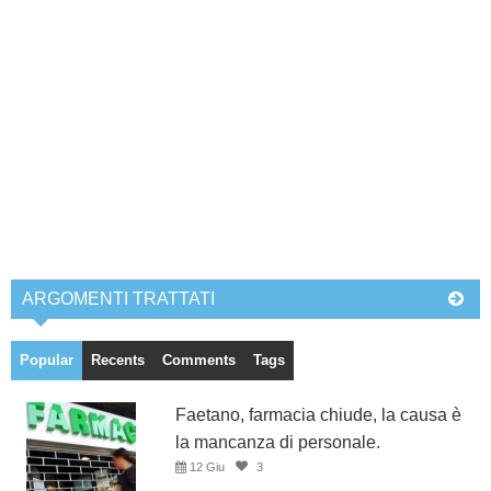
ARGOMENTI TRATTATI
Popular
Recents
Comments
Tags
Faetano, farmacia chiude, la causa è
la mancanza di personale.
12 Giu
3