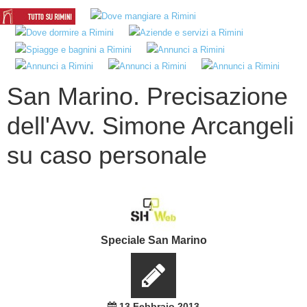
San Marino. Precisazione
dell'Avv. Simone Arcangeli
su caso personale
Speciale San Marino
13 Febbraio 2013