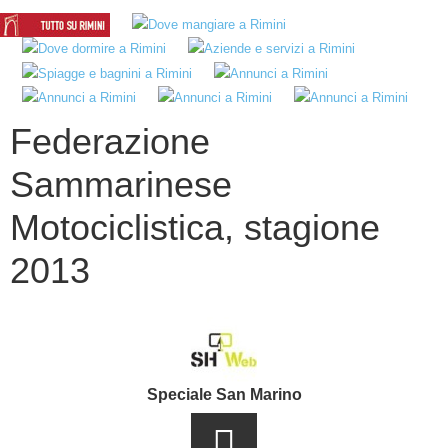
Federazione
Sammarinese
Motociclistica, stagione
2013
Speciale San Marino