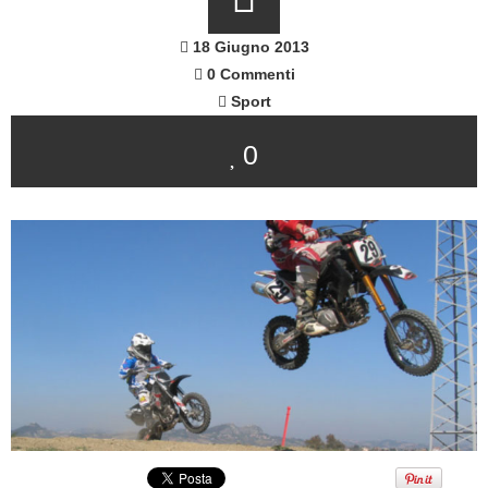
18 Giugno 2013
0 Commenti
Sport
0