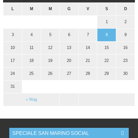
L
M
M
G
V
S
D
1
2
3
4
5
6
7
8
9
10
11
12
13
14
15
16
17
18
19
20
21
22
23
24
25
26
27
28
29
30
31
« Mag
SPECIALE SAN MARINO SOCIAL