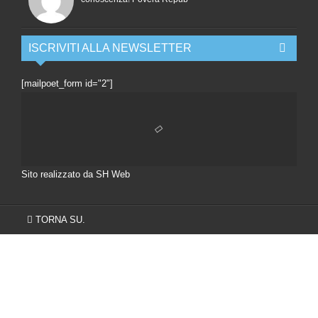
ISCRIVITI ALLA NEWSLETTER
[mailpoet_form id="2"]
Sito realizzato da SH Web
TORNA SU.