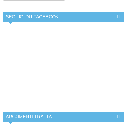
SEGUICI DU FACEBOOK
ARGOMENTI TRATTATI