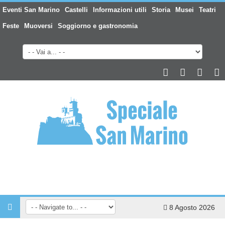
Eventi San Marino
Castelli
Informazioni utili
Storia
Musei
Teatri
Feste
Muoversi
Soggiorno e gastronomia
8 Agosto 2026