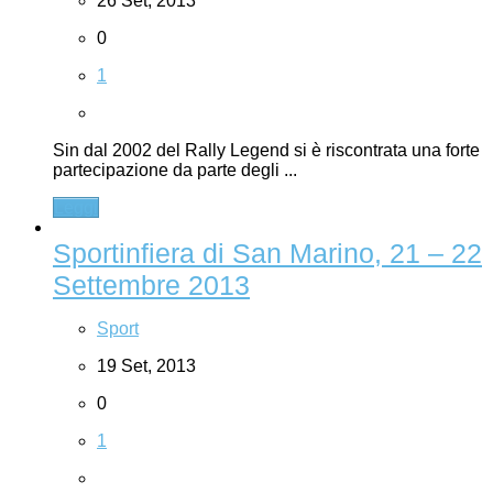
26 Set, 2013
0
1
Sin dal 2002 del Rally Legend si è riscontrata una forte
partecipazione da parte degli ...
Leggi
Sportinfiera di San Marino, 21 – 22
Settembre 2013
Sport
19 Set, 2013
0
1