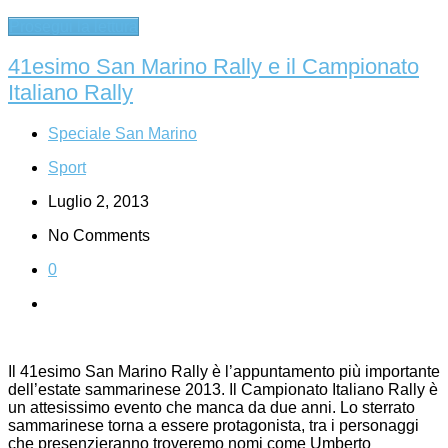
Prosegui la lettura
41esimo San Marino Rally e il Campionato
Italiano Rally
Speciale San Marino
Sport
Luglio 2, 2013
No Comments
0
Il 41esimo San Marino Rally è l’appuntamento più importante
dell’estate sammarinese 2013. Il Campionato Italiano Rally è
un attesissimo evento che manca da due anni. Lo sterrato
sammarinese torna a essere protagonista, tra i personaggi
che presenzieranno troveremo nomi come Umberto