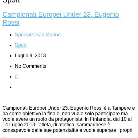
Campionati Europei Under 23, Eugenio
Rossi
Speciale San Marino
Sport
Luglio 9, 2013
No Comments
0
Campionati Europei Under 23, Eugenio Rossi è a Tampere e
ha come obiettivo la finale, non vuole solo partecipare ma
vuole avere un ruolo da protagonista. In Finlandia, dal 10 al
14 Luglio 2013 l’atleta, di atletica, sammarinese è
consapevole delle sue potenzialità e vuole superare i propri
...