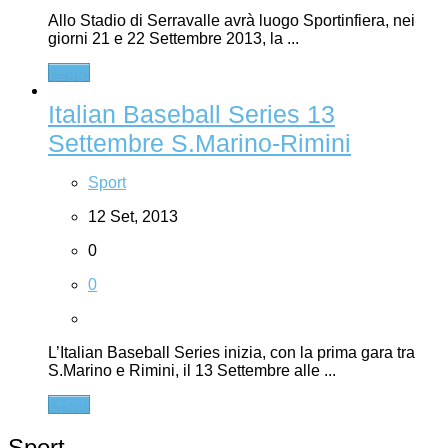
Allo Stadio di Serravalle avrà luogo Sportinfiera, nei
giorni 21 e 22 Settembre 2013, la ...
Leggi
Italian Baseball Series 13
Settembre S.Marino-Rimini
Sport
12 Set, 2013
0
0
L’Italian Baseball Series inizia, con la prima gara tra
S.Marino e Rimini, il 13 Settembre alle ...
Leggi
Sport