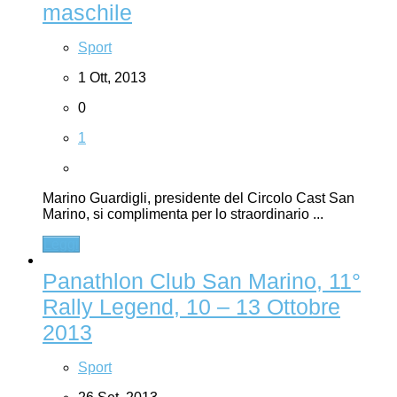
maschile
Sport
1 Ott, 2013
0
1
Marino Guardigli, presidente del Circolo Cast San
Marino, si complimenta per lo straordinario ...
Leggi
Panathlon Club San Marino, 11°
Rally Legend, 10 – 13 Ottobre
2013
Sport