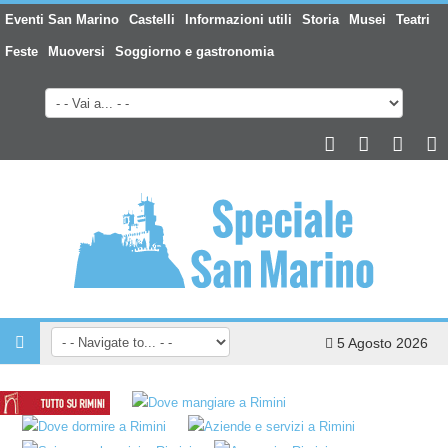
Eventi San Marino
Castelli
Informazioni utili
Storia
Musei
Teatri
Feste
Muoversi
Soggiorno e gastronomia
5 Agosto 2026