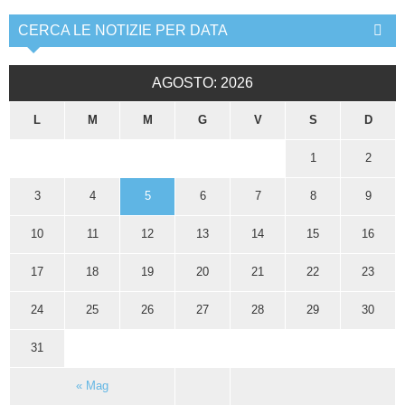
CERCA LE NOTIZIE PER DATA
AGOSTO: 2026
L
M
M
G
V
S
D
1
2
3
4
5
6
7
8
9
10
11
12
13
14
15
16
17
18
19
20
21
22
23
24
25
26
27
28
29
30
31
« Mag