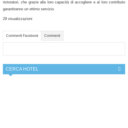
ristoratori, che grazie alla loro capacità di accogliere e al loro contributo
garantiranno un ottimo servizio.
29 visualizzazioni
Commenti Facebook
Commenti
CERCA HOTEL