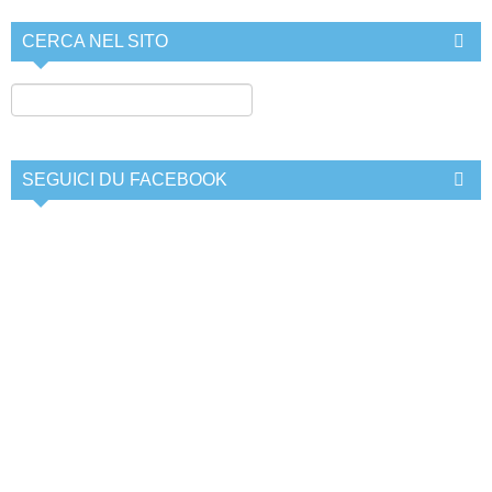
CERCA NEL SITO
SEGUICI DU FACEBOOK