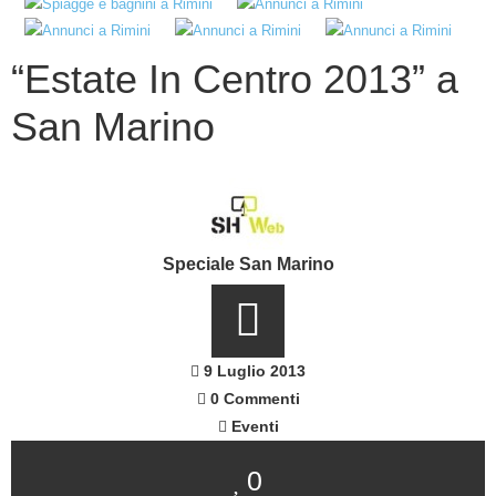
“Estate In Centro 2013” a
San Marino
Speciale San Marino
9 Luglio 2013
0 Commenti
Eventi
0