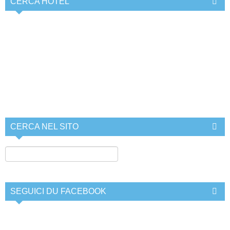
CERCA HOTEL
CERCA NEL SITO
SEGUICI DU FACEBOOK