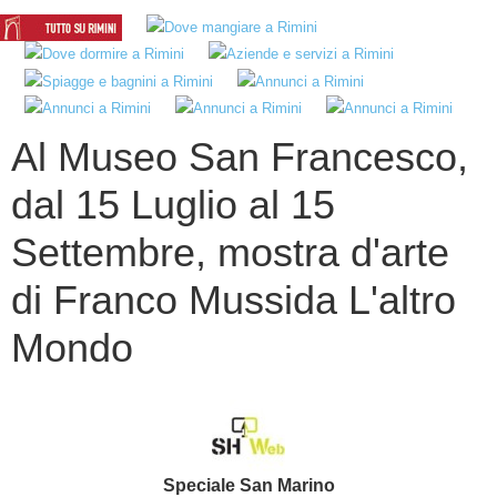
Al Museo San Francesco,
dal 15 Luglio al 15
Settembre, mostra d'arte
di Franco Mussida L'altro
Mondo
Speciale San Marino