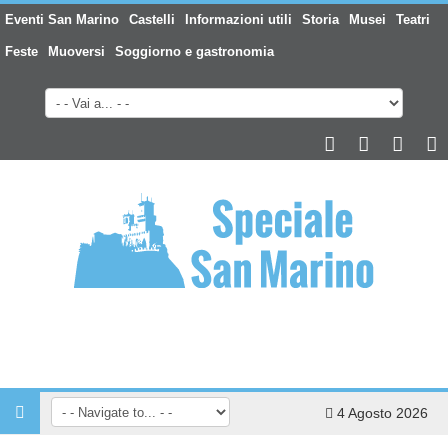
Eventi San Marino
Castelli
Informazioni utili
Storia
Musei
Teatri
Feste
Muoversi
Soggiorno e gastronomia
4 Agosto 2026