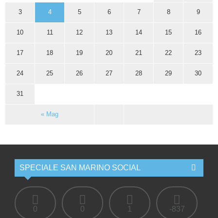
3
4
5
6
7
8
9
10
11
12
13
14
15
16
17
18
19
20
21
22
23
24
25
26
27
28
29
30
31
« Mag
SPECIALE SAN MARINO SOCIAL
0
0
1
-837