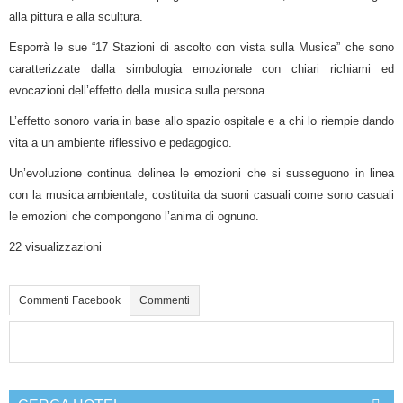
alla pittura e alla scultura.
Esporrà le sue “17 Stazioni di ascolto con vista sulla Musica” che sono
caratterizzate dalla simbologia emozionale con chiari richiami ed
evocazioni dell’effetto della musica sulla persona.
L’effetto sonoro varia in base allo spazio ospitale e a chi lo riempie dando
vita a un ambiente riflessivo e pedagogico.
Un’evoluzione continua delinea le emozioni che si susseguono in linea
con la musica ambientale, costituita da suoni casuali come sono casuali
le emozioni che compongono l’anima di ognuno.
22 visualizzazioni
Commenti Facebook
Commenti