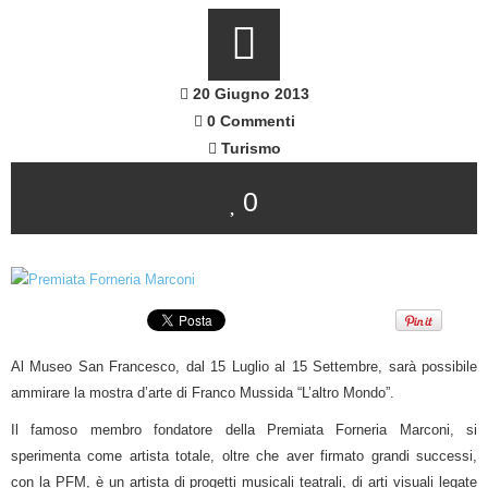
20 Giugno 2013
0 Commenti
Turismo
0
Al Museo San Francesco, dal 15 Luglio al 15 Settembre, sarà possibile
ammirare la mostra d’arte di Franco Mussida “L’altro Mondo”.
Il famoso membro fondatore della Premiata Forneria Marconi, si
sperimenta come artista totale, oltre che aver firmato grandi successi,
con la PFM, è un artista di progetti musicali teatrali, di arti visuali legate