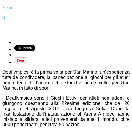
Sport
0
Deaflympics, è la prima volta per San Marino, un’esperienza
tutta da condividere, la partecipazione ai giochi per gli atleti
non udenti. È l’anno delle storiche prime volte per San
Marino, in fatto di sport.
I Deaflympics sono i Giochi Estivi per atleti non udenti e
giungono quest’anno alla 22esima edizione, che dal 26
Luglio al 4 Agosto 2013 avrà luogo a Sofia. Dopo la
manifestazione dell’inaugurazione all’Arena Armeec hanno
iniziato a sfidarsi atleti provenienti da tutto il mondo, oltre
3000 partecipanti per circa 90 nazioni.