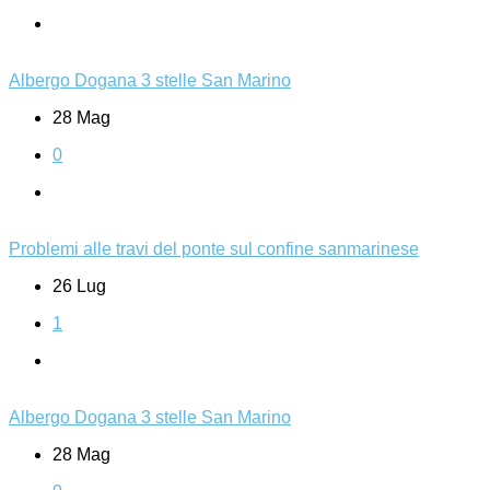
Albergo Dogana 3 stelle San Marino
28 Mag
0
Problemi alle travi del ponte sul confine sanmarinese
26 Lug
1
Albergo Dogana 3 stelle San Marino
28 Mag