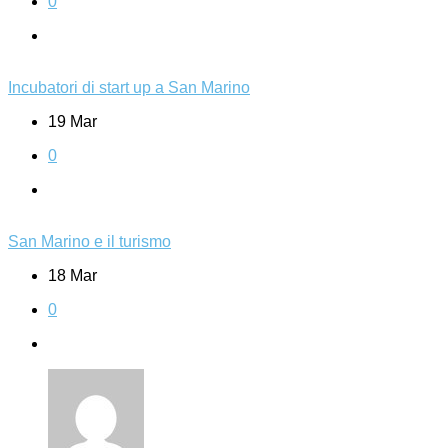
0
Incubatori di start up a San Marino
19 Mar
0
San Marino e il turismo
18 Mar
0