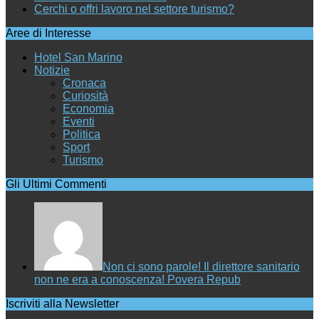
Cerchi o offri lavoro nel settore turismo?
Aree di Interesse
Hotel San Marino
Notizie
Cronaca
Curiosità
Economia
Eventi
Politica
Sport
Turismo
Gli Ultimi Commenti
Non ci sono parole! Il direttore sanitario
non ne era a conoscenza! Povera Repub
Iscriviti alla Newsletter